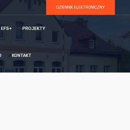
DZIENNIK ELEKTRONICZNY
 EFS+
PROJEKTY
O
KONTAKT