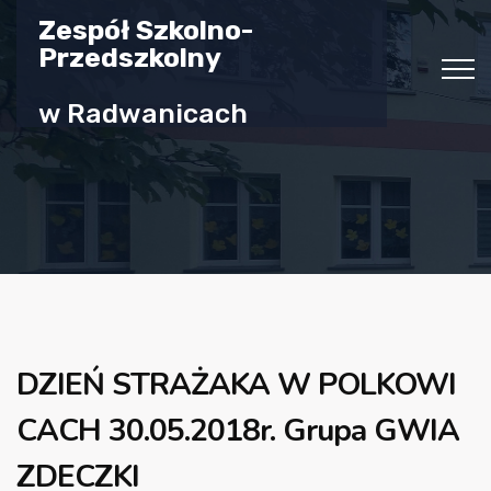
Zespół Szkolno-
Przedszkolny
w Radwanicach
DZIEŃ STRAŻAKA W POLKOWI
CACH 30.05.2018r. Grupa GWIA
ZDECZKI