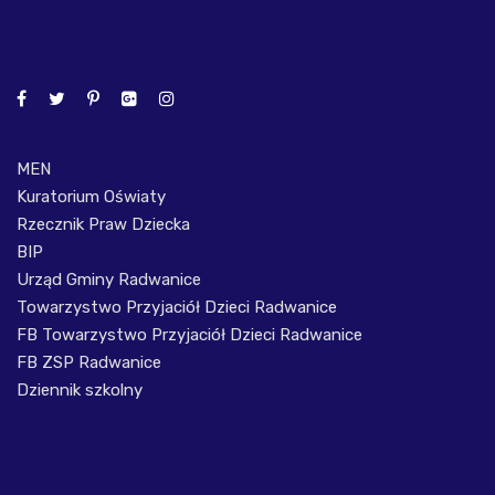
MEN
Kuratorium Oświaty
Rzecznik Praw Dziecka
BIP
Urząd Gminy Radwanice
Towarzystwo Przyjaciół Dzieci Radwanice
FB Towarzystwo Przyjaciół Dzieci Radwanice
FB ZSP Radwanice
Dziennik szkolny