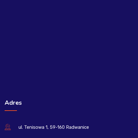
Adres
ul. Tenisowa 1, 59-160 Radwanice