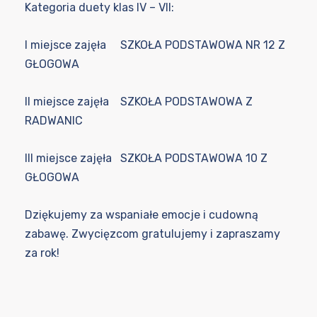
Kategoria duety klas IV – VII:
I miejsce zajęła SZKOŁA PODSTAWOWA NR 12 Z
GŁOGOWA
II miejsce zajęła SZKOŁA PODSTAWOWA Z
RADWANIC
III miejsce zajęła SZKOŁA PODSTAWOWA 10 Z
GŁOGOWA
Dziękujemy za wspaniałe emocje i cudowną
zabawę. Zwycięzcom gratulujemy i zapraszamy
za rok!