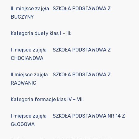
III miejsce zajęła SZKOŁA PODSTAWOWA Z
BUCZYNY
Kategoria duety klas I – III:
I miejsce zajęła SZKOŁA PODSTAWOWA Z
CHOCIANOWA
II miejsce zajęła SZKOŁA PODSTAWOWA Z
RADWANIC
Kategoria formacje klas IV – VII:
I miejsce zajęła SZKOŁA PODSTAWOWA NR 14 Z
GŁOGOWA