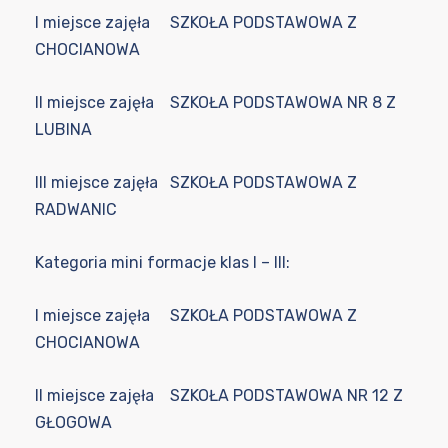
I miejsce zajęła SZKOŁA PODSTAWOWA Z
CHOCIANOWA
II miejsce zajęła SZKOŁA PODSTAWOWA NR 8 Z
LUBINA
III miejsce zajęła SZKOŁA PODSTAWOWA Z
RADWANIC
Kategoria mini formacje klas I – III:
I miejsce zajęła SZKOŁA PODSTAWOWA Z
CHOCIANOWA
II miejsce zajęła SZKOŁA PODSTAWOWA NR 12 Z
GŁOGOWA