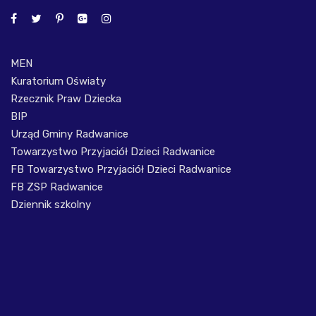
MEN
Kuratorium Oświaty
Rzecznik Praw Dziecka
BIP
Urząd Gminy Radwanice
Towarzystwo Przyjaciół Dzieci Radwanice
FB Towarzystwo Przyjaciół Dzieci Radwanice
FB ZSP Radwanice
Dziennik szkolny