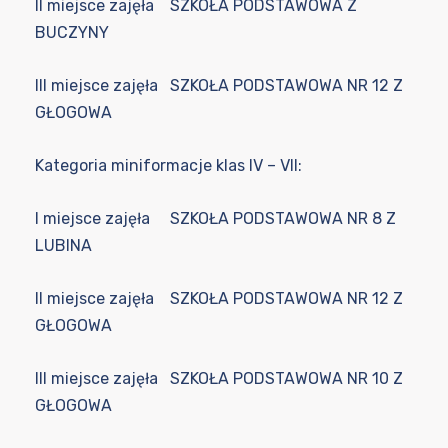
II miejsce zajęła SZKOŁA PODSTAWOWA Z
BUCZYNY
III miejsce zajęła SZKOŁA PODSTAWOWA NR 12 Z
GŁOGOWA
Kategoria miniformacje klas IV – VII:
I miejsce zajęła SZKOŁA PODSTAWOWA NR 8 Z
LUBINA
II miejsce zajęła SZKOŁA PODSTAWOWA NR 12 Z
GŁOGOWA
III miejsce zajęła SZKOŁA PODSTAWOWA NR 10 Z
GŁOGOWA