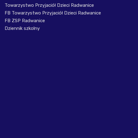
Towarzystwo Przyjaciół Dzieci Radwanice
FB Towarzystwo Przyjaciół Dzieci Radwanice
FB ZSP Radwanice
Dziennik szkolny