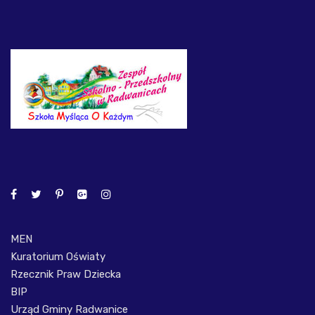
MEN
Kuratorium Oświaty
Rzecznik Praw Dziecka
BIP
Urząd Gminy Radwanice