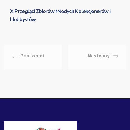
X Przegląd Zbiorów Młodych Kolekcjonerów i
Hobbystów
Poprzedni
Następny