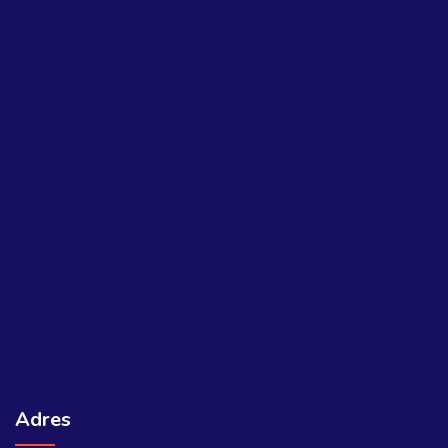
Adres