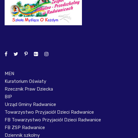
MEN
Kuratorium Oświaty
Rzecznik Praw Dziecka
BIP
Urząd Gminy Radwanice
Towarzystwo Przyjaciół Dzieci Radwanice
FB Towarzystwo Przyjaciół Dzieci Radwanice
FB ZSP Radwanice
Dziennik szkolny