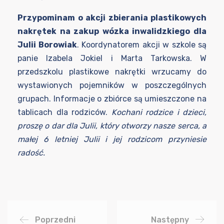
Przypominam o akcji zbierania plastikowych
nakrętek na zakup wózka inwalidzkiego dla
Julii Borowiak
. Koordynatorem akcji w szkole są
panie Izabela Jokiel i Marta Tarkowska. W
przedszkolu plastikowe nakrętki wrzucamy do
wystawionych pojemników w poszczególnych
grupach. Informacje o zbiórce są umieszczone na
tablicach dla rodziców.
Kochani rodzice i dzieci,
proszę o dar dla Julii, który otworzy nasze serca, a
małej 6 letniej Julii i jej rodzicom przyniesie
radość.
Poprzedni
Następny