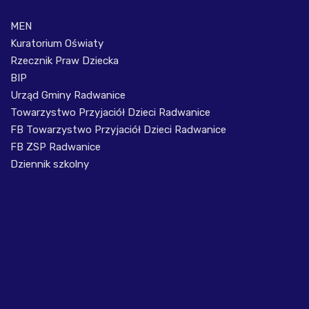
MEN
Kuratorium Oświaty
Rzecznik Praw Dziecka
BIP
Urząd Gminy Radwanice
Towarzystwo Przyjaciół Dzieci Radwanice
FB Towarzystwo Przyjaciół Dzieci Radwanice
FB ZSP Radwanice
Dziennik szkolny