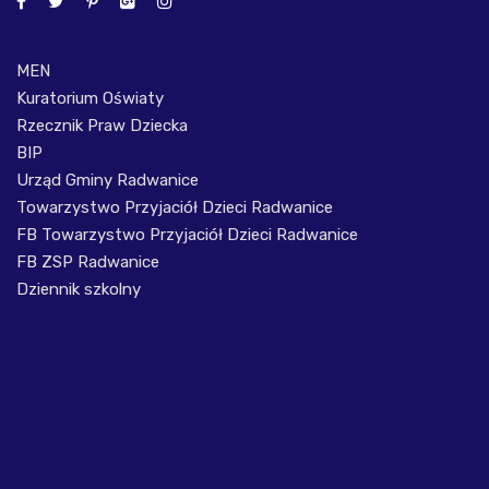
MEN
Kuratorium Oświaty
Rzecznik Praw Dziecka
BIP
Urząd Gminy Radwanice
Towarzystwo Przyjaciół Dzieci Radwanice
FB Towarzystwo Przyjaciół Dzieci Radwanice
FB ZSP Radwanice
Dziennik szkolny