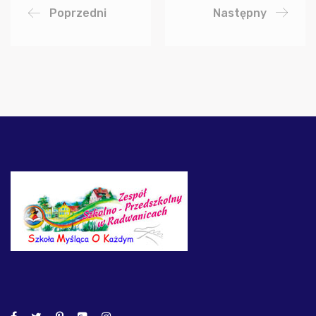
Poprzedni
Następny