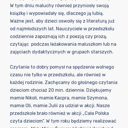
W tym dniu maluchy również przyniosły swoją
książkę i wypowiadały się, dlaczego ją lubią.
Ważne jest, aby dzieci oswoiły się z literaturą już
od najmłodszych lat. Nauczyciele w przedszkolu
codziennie zapoznają ich z poezją czy prozą,
czytając podczas leżakowania maluszkom lub na
zajęciach dydaktycznych w grupach starszych.
Czytanie to dobry pomysł na spędzenie wolnego
czasu nie tylko w przedszkolu, ale również w
każdej rodzinie. Zachęcamy do głośnego czytania
dzieciom chociaż 20 min. dziennie. Dziękujemy
mamie Nikoli, mamie Kacpra, mamie Szymona,
mamie Oli, mamie Julii za udział w akcji. Nasze
przedszkole brało również w akcji „Cała Polska
czyta dzieciom”. W tym roku będziemy realizować