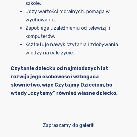
szkole,
Uczy wartości moralnych, pomaga w
wychowaniu,
Zapobiega uzależnieniu od telewizji i
komputerów,
Kształtuje nawyk czytania i zdobywania
wiedzy na całe życie.
Czytanie dziecku od najmłodszych lat
rozwija jego osobowość i wzbogaca
słownictwo, więc Czytajmy Dzieciom, bo
wtedy „czytamy” również własne dziecko.
Zapraszamy do galerii!