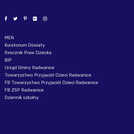
MEN
Kuratorium Oświaty
Rzecznik Praw Dziecka
BIP
Urząd Gminy Radwanice
Towarzystwo Przyjaciół Dzieci Radwanice
FB Towarzystwo Przyjaciół Dzieci Radwanice
FB ZSP Radwanice
Dziennik szkolny