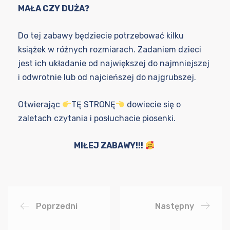
MAŁA CZY DUŻA?
Do tej zabawy będziecie potrzebować kilku
książek w różnych rozmiarach. Zadaniem dzieci
jest ich układanie od największej do najmniejszej
i odwrotnie lub od najcieńszej do najgrubszej.
Otwierając
TĘ STRONĘ
dowiecie się o
zaletach czytania i posłuchacie piosenki.
MIŁEJ ZABAWY!!!
Poprzedni
Następny