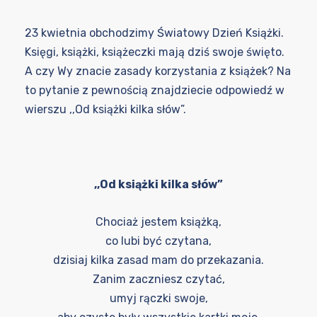
23 kwietnia obchodzimy Światowy Dzień Książki.
Księgi, książki, książeczki mają dziś swoje święto.
A czy Wy znacie zasady korzystania z książek? Na
to pytanie z pewnością znajdziecie odpowiedź w
wierszu ,,Od książki kilka słów”.
,,Od książki kilka słów”
Chociaż jestem książką,
co lubi być czytana,
dzisiaj kilka zasad mam do przekazania.
Zanim zaczniesz czytać,
umyj rączki swoje,