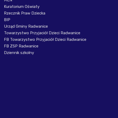
MEN
Kuratorium Oświaty
Rzecznik Praw Dziecka
BIP
Urząd Gminy Radwanice
Towarzystwo Przyjaciół Dzieci Radwanice
FB Towarzystwo Przyjaciół Dzieci Radwanice
FB ZSP Radwanice
Dziennik szkolny