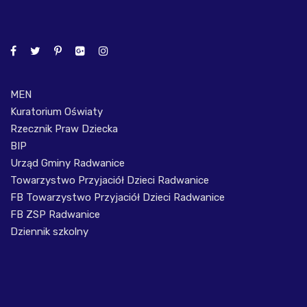
MEN
Kuratorium Oświaty
Rzecznik Praw Dziecka
BIP
Urząd Gminy Radwanice
Towarzystwo Przyjaciół Dzieci Radwanice
FB Towarzystwo Przyjaciół Dzieci Radwanice
FB ZSP Radwanice
Dziennik szkolny