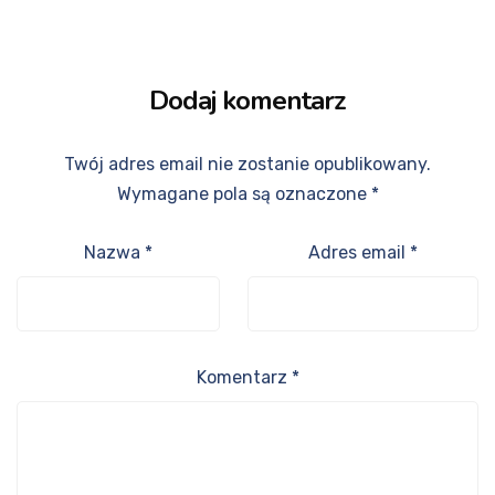
Dodaj komentarz
Twój adres email nie zostanie opublikowany.
Wymagane pola są oznaczone
*
Nazwa
*
Adres email
*
Komentarz
*