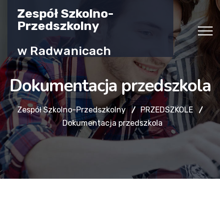
Zespół Szkolno-
Przedszkolny
w Radwanicach
Dokumentacja przedszkola
Zespół Szkolno-Przedszkolny
PRZEDSZKOLE
Dokumentacja przedszkola