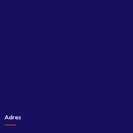
Adres