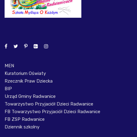
MEN
Kuratorium Oświaty
Rzecznik Praw Dziecka
BIP
Urząd Gminy Radwanice
Towarzystwo Przyjaciół Dzieci Radwanice
FB Towarzystwo Przyjaciół Dzieci Radwanice
FB ZSP Radwanice
Dziennik szkolny