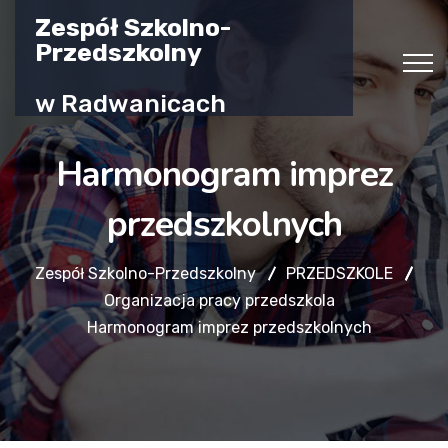
Zespół Szkolno-
Przedszkolny
w Radwanicach
Harmonogram imprez
przedszkolnych
Zespół Szkolno-Przedszkolny
PRZEDSZKOLE
Organizacja pracy przedszkola
Harmonogram imprez przedszkolnych