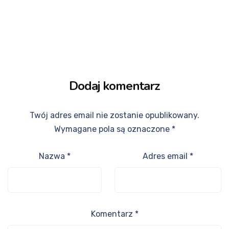
Dodaj komentarz
Twój adres email nie zostanie opublikowany.
Wymagane pola są oznaczone
*
Nazwa
*
Adres email
*
Komentarz
*