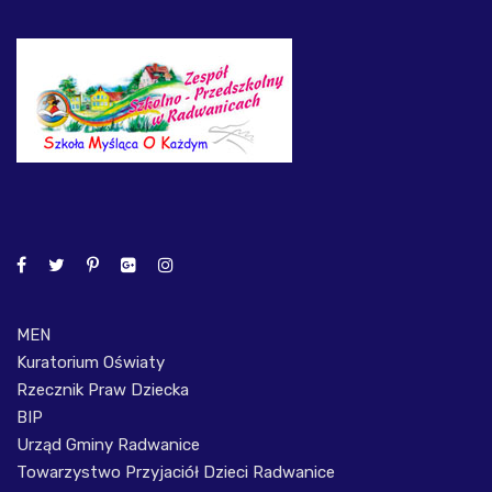
MEN
Kuratorium Oświaty
Rzecznik Praw Dziecka
BIP
Urząd Gminy Radwanice
Towarzystwo Przyjaciół Dzieci Radwanice