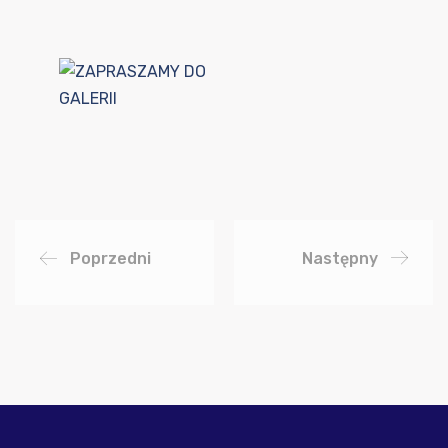
Poprzedni
Następny