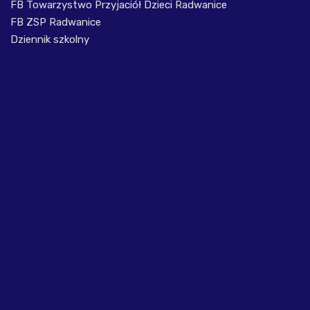
FB Towarzystwo Przyjaciół Dzieci Radwanice
FB ZSP Radwanice
Dziennik szkolny