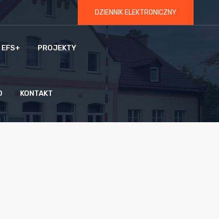
DZIENNIK ELEKTRONICZNY
 EFS+
PROJEKTY
O
KONTAKT