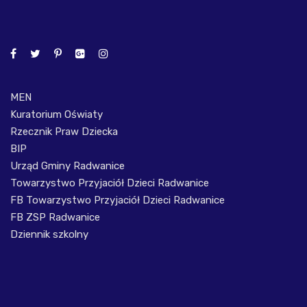
MEN
Kuratorium Oświaty
Rzecznik Praw Dziecka
BIP
Urząd Gminy Radwanice
Towarzystwo Przyjaciół Dzieci Radwanice
FB Towarzystwo Przyjaciół Dzieci Radwanice
FB ZSP Radwanice
Dziennik szkolny