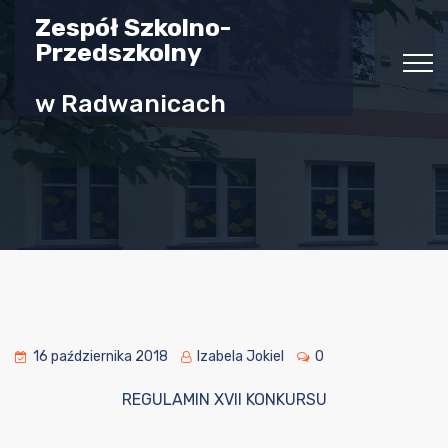
Zespół Szkolno-
Przedszkolny
w Radwanicach
16 października 2018
Izabela Jokiel
0
REGULAMIN XVII KONKURSU