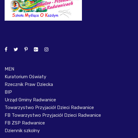
MEN
Kuratorium Oświaty
Rzecznik Praw Dziecka
BIP
Urząd Gminy Radwanice
Towarzystwo Przyjaciół Dzieci Radwanice
FB Towarzystwo Przyjaciół Dzieci Radwanice
FB ZSP Radwanice
Dziennik szkolny