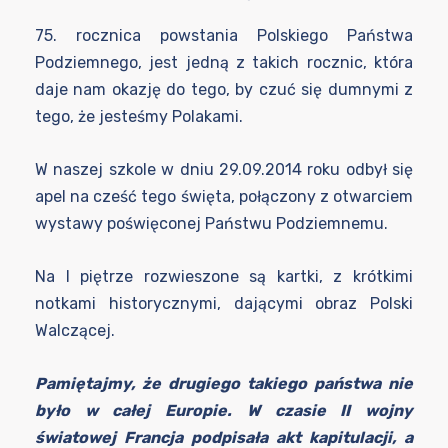
75. rocznica powstania Polskiego Państwa
Podziemnego, jest jedną z takich rocznic, która
daje nam okazję do tego, by czuć się dumnymi z
tego, że jesteśmy Polakami.
W naszej szkole w dniu 29.09.2014 roku odbył się
apel na cześć tego święta, połączony z otwarciem
wystawy poświęconej Państwu Podziemnemu.
Na I piętrze rozwieszone są kartki, z krótkimi
notkami historycznymi, dającymi obraz Polski
Walczącej.
Pamiętajmy, że drugiego takiego państwa nie
było w całej Europie. W czasie II wojny
światowej Francja podpisała akt kapitulacji, a