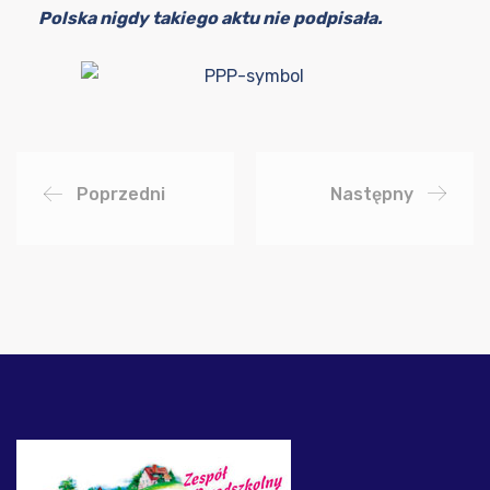
Polska nigdy takiego aktu nie podpisała.
Poprzedni
Następny