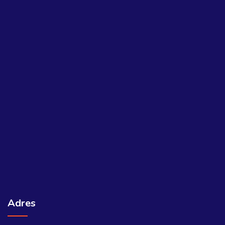
Adres