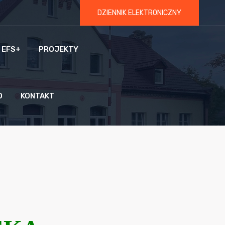
DZIENNIK ELEKTRONICZNY
 EFS+
PROJEKTY
O
KONTAKT