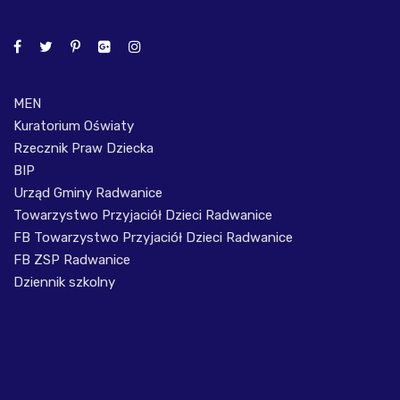
MEN
Kuratorium Oświaty
Rzecznik Praw Dziecka
BIP
Urząd Gminy Radwanice
Towarzystwo Przyjaciół Dzieci Radwanice
FB Towarzystwo Przyjaciół Dzieci Radwanice
FB ZSP Radwanice
Dziennik szkolny