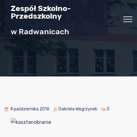
Zespół Szkolno-
Przedszkolny
w Radwanicach
4 października 2016
Gabriela Wegrzynek
0