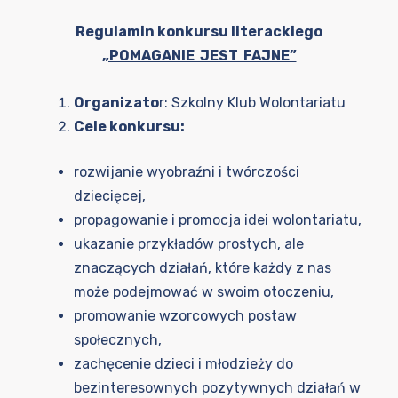
Regulamin konkursu literackiego
„POMAGANIE JEST FAJNE”
Organizato
r: Szkolny Klub Wolontariatu
Cele konkursu:
rozwijanie wyobraźni i twórczości
dziecięcej,
propagowanie i promocja idei wolontariatu,
ukazanie przykładów prostych, ale
znaczących działań, które każdy z nas
może podejmować w swoim otoczeniu,
promowanie wzorcowych postaw
społecznych,
zachęcenie dzieci i młodzieży do
bezinteresownych pozytywnych działań w