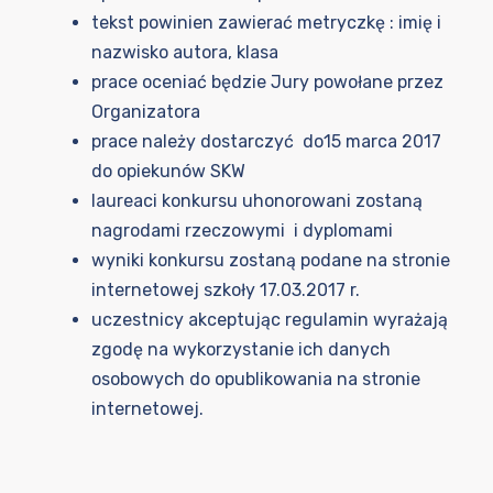
tekst powinien zawierać metryczkę : imię i
nazwisko autora, klasa
prace oceniać będzie Jury powołane przez
Organizatora
prace należy dostarczyć do15 marca 2017
do opiekunów SKW
laureaci konkursu uhonorowani zostaną
nagrodami rzeczowymi i dyplomami
wyniki konkursu zostaną podane na stronie
internetowej szkoły 17.03.2017 r.
uczestnicy akceptując regulamin wyrażają
zgodę na wykorzystanie ich danych
osobowych do opublikowania na stronie
internetowej.