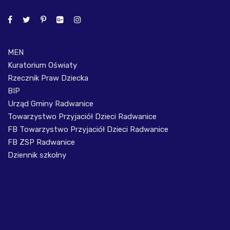
MEN
Kuratorium Oświaty
Rzecznik Praw Dziecka
BIP
Urząd Gminy Radwanice
Towarzystwo Przyjaciół Dzieci Radwanice
FB Towarzystwo Przyjaciół Dzieci Radwanice
FB ZSP Radwanice
Dziennik szkolny