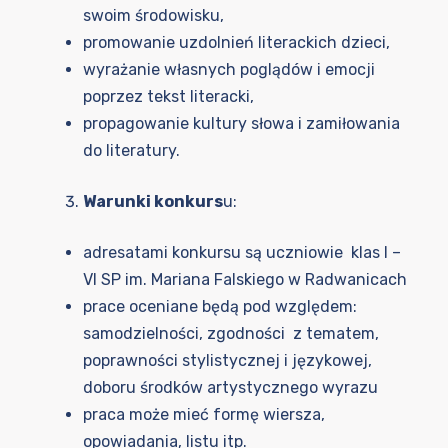
swoim środowisku,
promowanie uzdolnień literackich dzieci,
wyrażanie własnych poglądów i emocji
poprzez tekst literacki,
propagowanie kultury słowa i zamiłowania
do literatury.
Warunki konkurs
u:
adresatami konkursu są uczniowie klas I –
VI SP im. Mariana Falskiego w Radwanicach
prace oceniane będą pod względem:
samodzielności, zgodności z tematem,
poprawności stylistycznej i językowej,
doboru środków artystycznego wyrazu
praca może mieć formę wiersza,
opowiadania, listu itp.