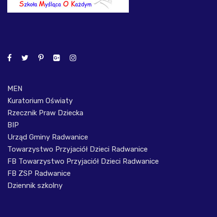
MEN
Kuratorium Oświaty
Rzecznik Praw Dziecka
BIP
Urząd Gminy Radwanice
Towarzystwo Przyjaciół Dzieci Radwanice
FB Towarzystwo Przyjaciół Dzieci Radwanice
FB ZSP Radwanice
Dziennik szkolny