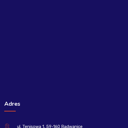
Adres
ul. Tenisowa 1, 59-160 Radwanice