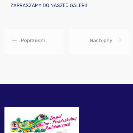
ZAPRASZAMY DO NASZEJ GALERII
Poprzedni
Następny