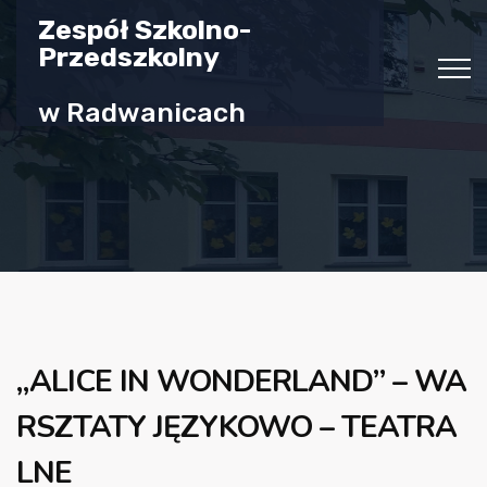
Zespół Szkolno-
Przedszkolny
w Radwanicach
„ALICE IN WONDERLAND” – WA
RSZTATY JĘZYKOWO – TEATRA
LNE