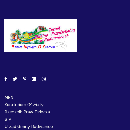
MEN
Kuratorium Oświaty
Rzecznik Praw Dziecka
BIP
Urząd Gminy Radwanice