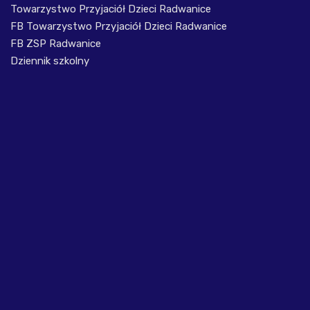
Towarzystwo Przyjaciół Dzieci Radwanice
FB Towarzystwo Przyjaciół Dzieci Radwanice
FB ZSP Radwanice
Dziennik szkolny