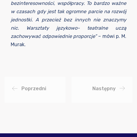
bezinteresowności, współpracy. To bardzo ważne
w czasach gdy jest tak ogromne parcie na rozwój
jednostki. A przecież bez innych nie znaczymy
nic. Warsztaty językowo- teatralne uczą
zachowywać odpowiednie proporcje”
– mówi p. M.
Murak.
Poprzedni
Następny