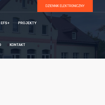
DZIENNIK ELEKTRONICZNY
 EFS+
PROJEKTY
O
KONTAKT