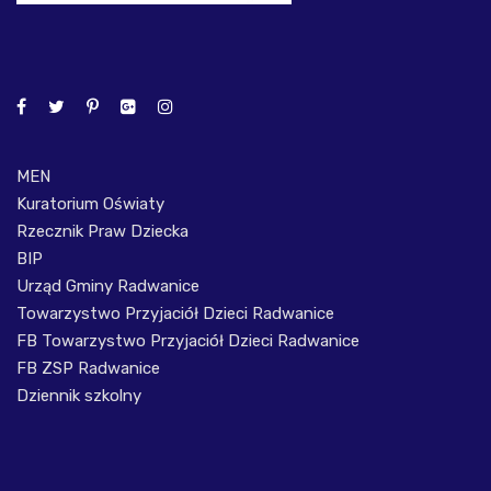
MEN
Kuratorium Oświaty
Rzecznik Praw Dziecka
BIP
Urząd Gminy Radwanice
Towarzystwo Przyjaciół Dzieci Radwanice
FB Towarzystwo Przyjaciół Dzieci Radwanice
FB ZSP Radwanice
Dziennik szkolny