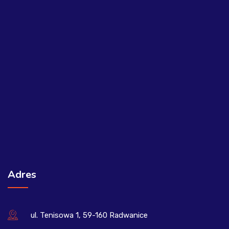
Adres
ul. Tenisowa 1, 59-160 Radwanice