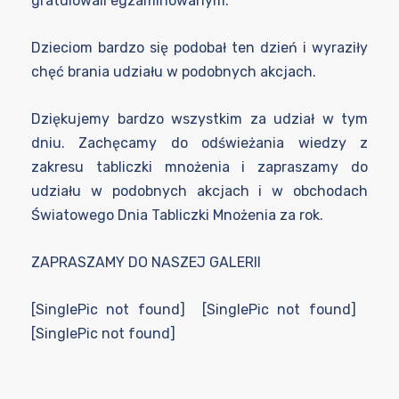
gratulowali egzaminowanym.
Dzieciom bardzo się podobał ten dzień i wyraziły
chęć brania udziału w podobnych akcjach.
Dziękujemy bardzo wszystkim za udział w tym
dniu. Zachęcamy do odświeżania wiedzy z
zakresu tabliczki mnożenia i zapraszamy do
udziału w podobnych akcjach i w obchodach
Światowego Dnia Tabliczki Mnożenia za rok.
ZAPRASZAMY DO NASZEJ GALERII
[SinglePic not found] [SinglePic not found]
[SinglePic not found]