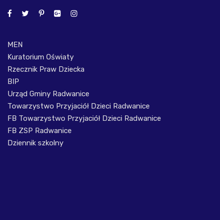
MEN
Kuratorium Oświaty
Rzecznik Praw Dziecka
BIP
Urząd Gminy Radwanice
Towarzystwo Przyjaciół Dzieci Radwanice
FB Towarzystwo Przyjaciół Dzieci Radwanice
FB ZSP Radwanice
Dziennik szkolny