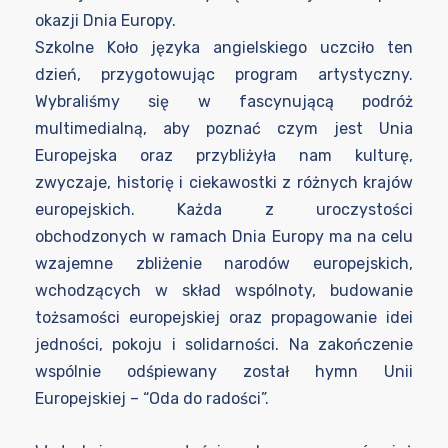
okazji Dnia Europy.
Szkolne Koło języka angielskiego uczciło ten
dzień, przygotowując program artystyczny.
Wybraliśmy się w fascynującą podróż
multimedialną, aby poznać czym jest Unia
Europejska oraz przybliżyła nam kulturę,
zwyczaje, historię i ciekawostki z różnych krajów
europejskich. Każda z uroczystości
obchodzonych w ramach Dnia Europy ma na celu
wzajemne zbliżenie narodów europejskich,
wchodzących w skład wspólnoty, budowanie
tożsamości europejskiej oraz propagowanie idei
jedności, pokoju i solidarności. Na zakończenie
wspólnie odśpiewany został hymn Unii
Europejskiej – “Oda do radości”.