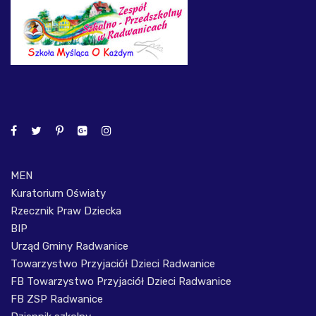
MEN
Kuratorium Oświaty
Rzecznik Praw Dziecka
BIP
Urząd Gminy Radwanice
Towarzystwo Przyjaciół Dzieci Radwanice
FB Towarzystwo Przyjaciół Dzieci Radwanice
FB ZSP Radwanice