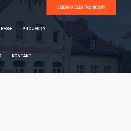
DZIENNIK ELEKTRONICZNY
 EFS+
PROJEKTY
O
KONTAKT