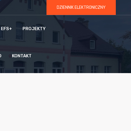
DZIENNIK ELEKTRONICZNY
 EFS+
PROJEKTY
O
KONTAKT