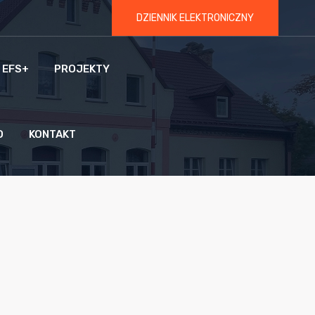
DZIENNIK ELEKTRONICZNY
 EFS+
PROJEKTY
O
KONTAKT