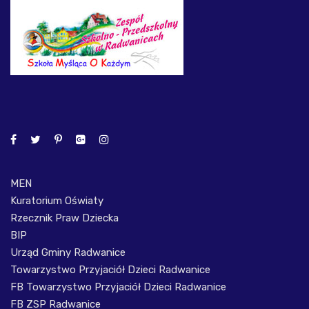
MEN
Kuratorium Oświaty
Rzecznik Praw Dziecka
BIP
Urząd Gminy Radwanice
Towarzystwo Przyjaciół Dzieci Radwanice
FB Towarzystwo Przyjaciół Dzieci Radwanice
FB ZSP Radwanice