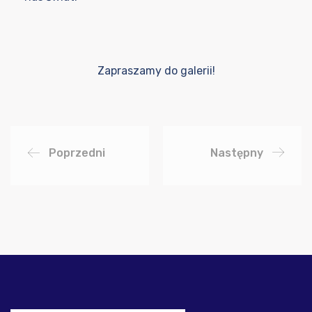
Zapraszamy do galerii!
Poprzedni
Następny