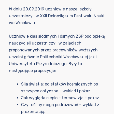
W dniu 20.09.2019 uczniowie naszej szkoły
uczestniczyli w XXII Dolnośląskim Festiwalu Nauki
we Wrocławiu.
Uczniowie klas siódmych i ósmych ZSP pod opieką
nauczycieli uczestniczyli w zajęciach
proponowanych przez pracowników wyższych
uczelni głównie Politechniki Wrocławskiej jak i
Uniwersytetu Przyrodniczego. Były to
następujące propozycje:
Siła światła: od statków kosmicznych po
szczypce optyczne – wykład i pokaz
Jak wygląda ciepło – termowizja – pokaz
Czy rośliny mogą podróżować – wykład z
prezentacją.