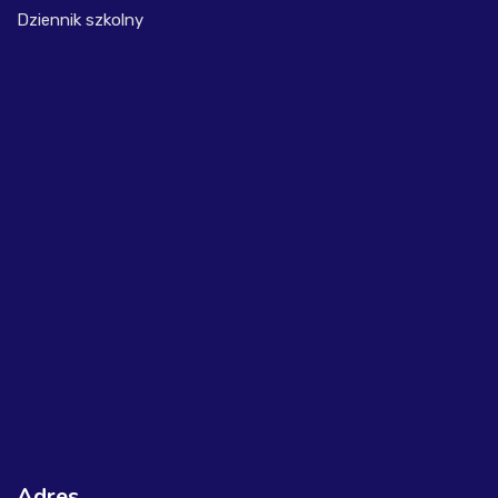
Dziennik szkolny
Adres