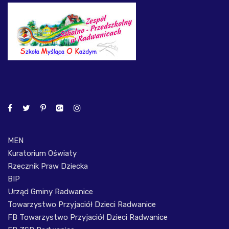
MEN
Kuratorium Oświaty
Rzecznik Praw Dziecka
BIP
Urząd Gminy Radwanice
Towarzystwo Przyjaciół Dzieci Radwanice
FB Towarzystwo Przyjaciół Dzieci Radwanice