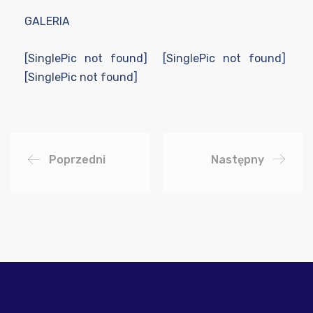
GALERIA
[SinglePic not found] [SinglePic not found]
[SinglePic not found]
Poprzedni
Następny