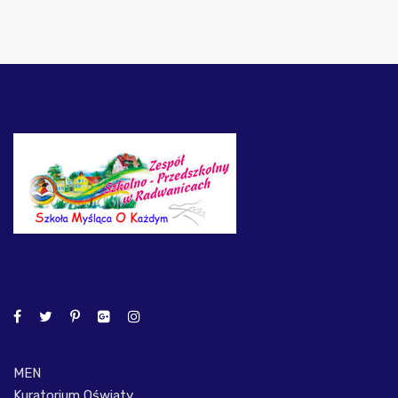
MEN
Kuratorium Oświaty