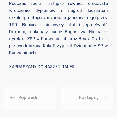
Podczas apelu nastąpiło również uroczyste
wręczenie dyplomów i nagród laureatom
szkolnego etapu konkursu organizowanego przez
TPD „Bocian – niezwykły ptak i jego świat”.
Dekoracji dokonały panie: Bogusława Niemasz-
dyrektor ZSP w Radwanicach oraz Beata Orator –
przewodnicząca Koła Przyjaciół Dzieci przy SP w
Radwanicach.
ZAPRASZAMY DO NASZEJ GALERII
Poprzedni
Następny