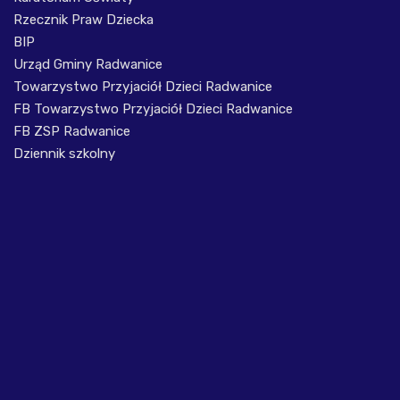
Rzecznik Praw Dziecka
BIP
Urząd Gminy Radwanice
Towarzystwo Przyjaciół Dzieci Radwanice
FB Towarzystwo Przyjaciół Dzieci Radwanice
FB ZSP Radwanice
Dziennik szkolny