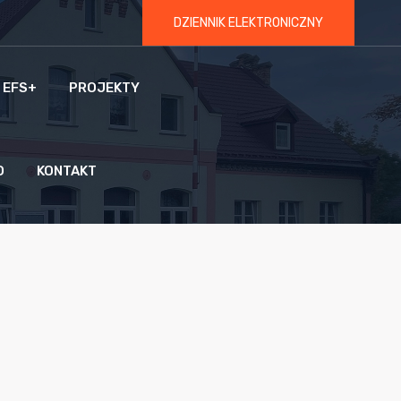
DZIENNIK ELEKTRONICZNY
 EFS+
PROJEKTY
O
KONTAKT