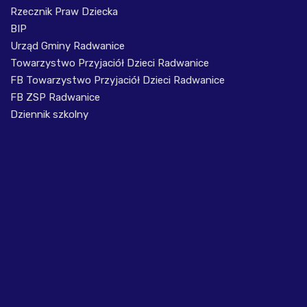
Rzecznik Praw Dziecka
BIP
Urząd Gminy Radwanice
Towarzystwo Przyjaciół Dzieci Radwanice
FB Towarzystwo Przyjaciół Dzieci Radwanice
FB ZSP Radwanice
Dziennik szkolny