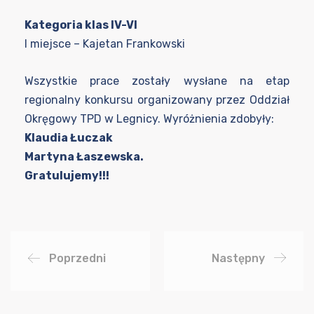
Kategoria klas IV-VI
I miejsce – Kajetan Frankowski
Wszystkie prace zostały wysłane na etap
regionalny konkursu organizowany przez Oddział
Okręgowy TPD w Legnicy. Wyróżnienia zdobyły:
Klaudia Łuczak
Martyna Łaszewska.
Gratulujemy!!!
Poprzedni
Następny