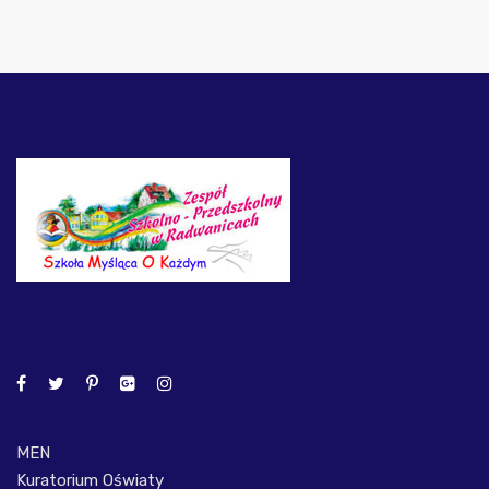
MEN
Kuratorium Oświaty