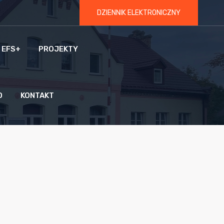
DZIENNIK ELEKTRONICZNY
 EFS+
PROJEKTY
O
KONTAKT