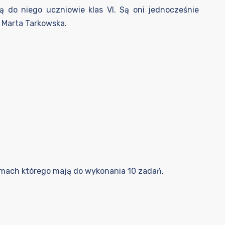
ą do niego uczniowie klas VI. Są oni jednocześnie
i Marta Tarkowska.
ramach którego mają do wykonania 10 zadań.