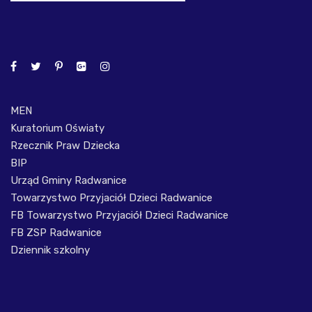
MEN
Kuratorium Oświaty
Rzecznik Praw Dziecka
BIP
Urząd Gminy Radwanice
Towarzystwo Przyjaciół Dzieci Radwanice
FB Towarzystwo Przyjaciół Dzieci Radwanice
FB ZSP Radwanice
Dziennik szkolny