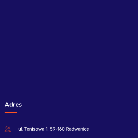
Adres
ul. Tenisowa 1, 59-160 Radwanice