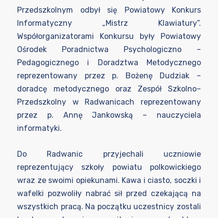
Przedszkolnym odbył się Powiatowy Konkurs
Informatyczny „Mistrz Klawiatury”.
Współorganizatorami Konkursu były Powiatowy
Ośrodek Poradnictwa Psychologiczno –
Pedagogicznego i Doradztwa Metodycznego
reprezentowany przez p. Bożenę Dudziak –
doradcę metodycznego oraz Zespół Szkolno–
Przedszkolny w Radwanicach reprezentowany
przez p. Annę Jankowską – nauczyciela
informatyki.
Do Radwanic przyjechali uczniowie
reprezentujący szkoły powiatu polkowickiego
wraz ze swoimi opiekunami. Kawa i ciasto, soczki i
wafelki pozwoliły nabrać sił przed czekającą na
wszystkich pracą. Na początku uczestnicy zostali