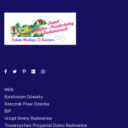
MEN
Kuratorium Oświaty
Rzecznik Praw Dziecka
BIP
Urząd Gminy Radwanice
Towarzystwo Przyjaciół Dzieci Radwanice