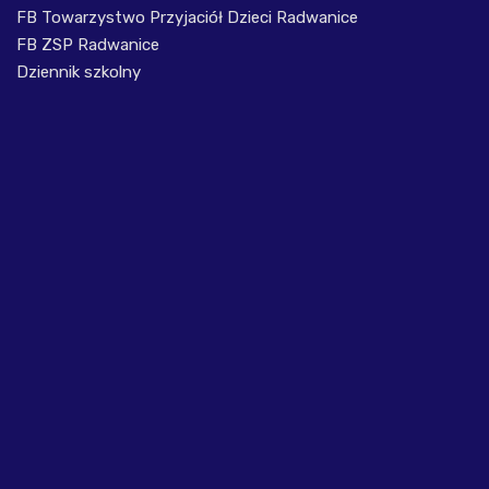
FB Towarzystwo Przyjaciół Dzieci Radwanice
FB ZSP Radwanice
Dziennik szkolny