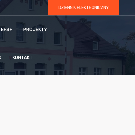
DZIENNIK ELEKTRONICZNY
 EFS+
PROJEKTY
O
KONTAKT