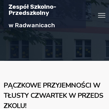
Zespół Szkolno-
Przedszkolny
w Radwanicach
PĄCZKOWE PRZYJEMNOŚCI W
TŁUSTY CZWARTEK W PRZEDS
ZKOLU!