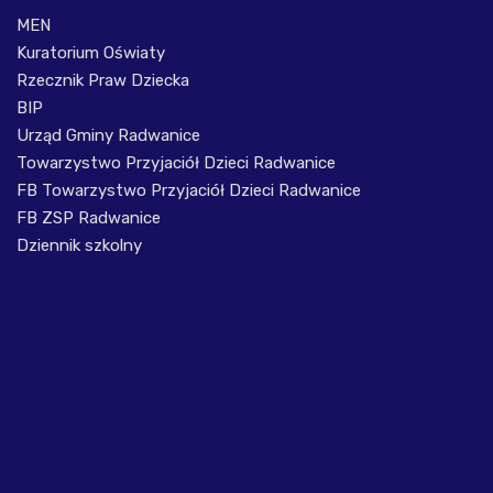
MEN
Kuratorium Oświaty
Rzecznik Praw Dziecka
BIP
Urząd Gminy Radwanice
Towarzystwo Przyjaciół Dzieci Radwanice
FB Towarzystwo Przyjaciół Dzieci Radwanice
FB ZSP Radwanice
Dziennik szkolny