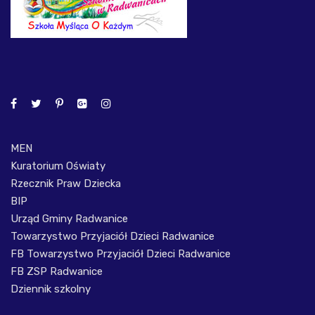
MEN
Kuratorium Oświaty
Rzecznik Praw Dziecka
BIP
Urząd Gminy Radwanice
Towarzystwo Przyjaciół Dzieci Radwanice
FB Towarzystwo Przyjaciół Dzieci Radwanice
FB ZSP Radwanice
Dziennik szkolny