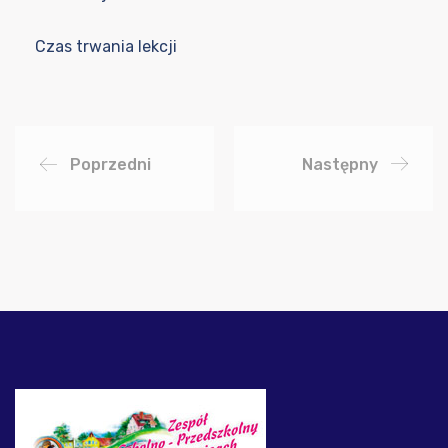
Czas trwania lekcji
Poprzedni
Następny