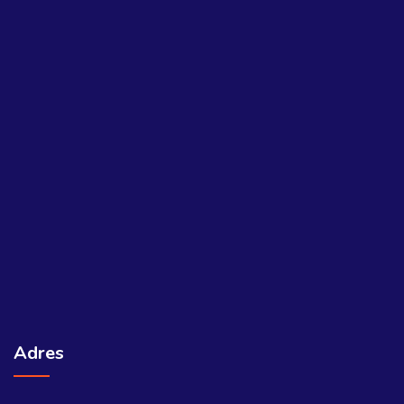
Adres