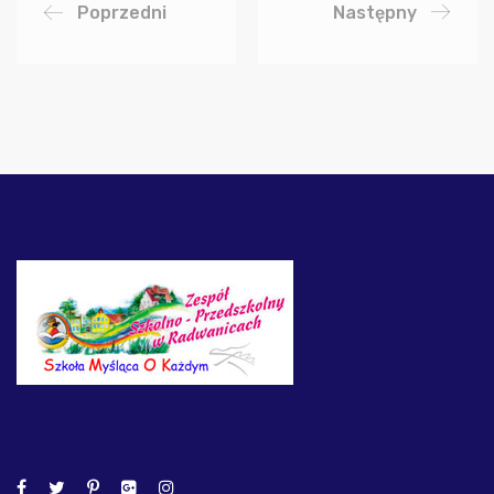
Poprzedni
Następny