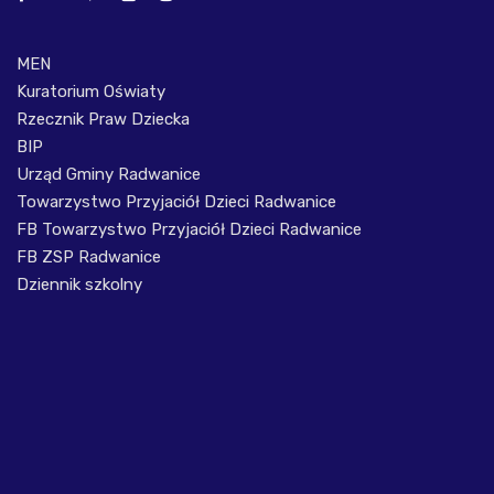
MEN
Kuratorium Oświaty
Rzecznik Praw Dziecka
BIP
Urząd Gminy Radwanice
Towarzystwo Przyjaciół Dzieci Radwanice
FB Towarzystwo Przyjaciół Dzieci Radwanice
FB ZSP Radwanice
Dziennik szkolny