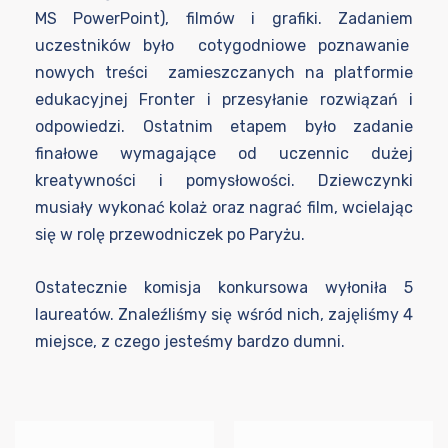
MS PowerPoint), filmów i grafiki. Zadaniem
uczestników było cotygodniowe poznawanie
nowych treści zamieszczanych na platformie
edukacyjnej Fronter i przesyłanie rozwiązań i
odpowiedzi. Ostatnim etapem było zadanie
finałowe wymagające od uczennic dużej
kreatywności i pomysłowości. Dziewczynki
musiały wykonać kolaż oraz nagrać film, wcielając
się w rolę przewodniczek po Paryżu.
Ostatecznie komisja konkursowa wyłoniła 5
laureatów. Znaleźliśmy się wśród nich, zajęliśmy 4
miejsce, z czego jesteśmy bardzo dumni.