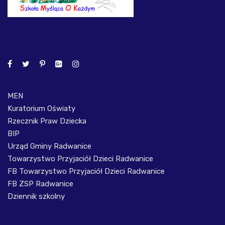
MEN
Kuratorium Oświaty
Rzecznik Praw Dziecka
BIP
Urząd Gminy Radwanice
Towarzystwo Przyjaciół Dzieci Radwanice
FB Towarzystwo Przyjaciół Dzieci Radwanice
FB ZSP Radwanice
Dziennik szkolny