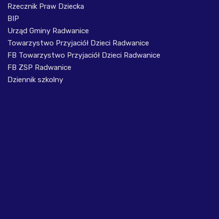
Rzecznik Praw Dziecka
BIP
Urząd Gminy Radwanice
Towarzystwo Przyjaciół Dzieci Radwanice
FB Towarzystwo Przyjaciół Dzieci Radwanice
FB ZSP Radwanice
Dziennik szkolny