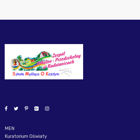
MEN
Kuratorium Oświaty