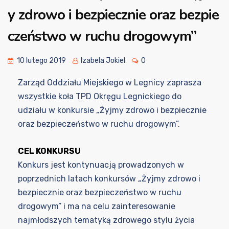
y zdrowo i bezpiecznie oraz bezpie
czeństwo w ruchu drogowym”
10 lutego 2019
Izabela Jokiel
0
Zarząd Oddziału Miejskiego w Legnicy zaprasza
wszystkie koła TPD Okręgu Legnickiego do
udziału w konkursie „Żyjmy zdrowo i bezpiecznie
oraz bezpieczeństwo w ruchu drogowym”.
CEL KONKURSU
Konkurs jest kontynuacją prowadzonych w
poprzednich latach konkursów „Żyjmy zdrowo i
bezpiecznie oraz bezpieczeństwo w ruchu
drogowym” i ma na celu zainteresowanie
najmłodszych tematyką zdrowego stylu życia