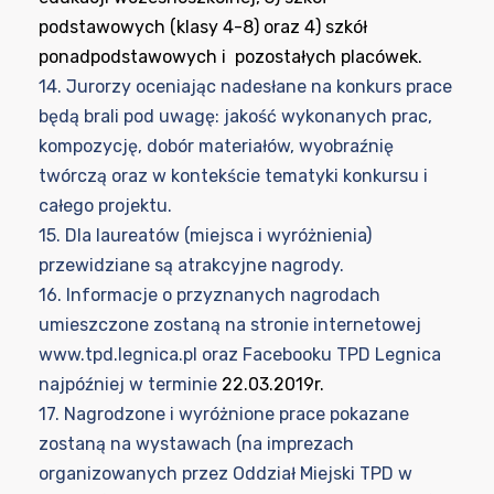
podstawowych (klasy 4-8) oraz 4) szkół
ponadpodstawowych i pozostałych placówek.
14. Jurorzy oceniając nadesłane na konkurs prace
będą brali pod uwagę: jakość wykonanych prac,
kompozycję, dobór materiałów, wyobraźnię
twórczą oraz w kontekście tematyki konkursu i
całego projektu.
15. Dla laureatów (miejsca i wyróżnienia)
przewidziane są atrakcyjne nagrody.
16. Informacje o przyznanych nagrodach
umieszczone zostaną na stronie internetowej
www.tpd.legnica.pl oraz Facebooku TPD Legnica
najpóźniej w terminie
22.03.2019r.
17. Nagrodzone i wyróżnione prace pokazane
zostaną na wystawach (na imprezach
organizowanych przez Oddział Miejski TPD w