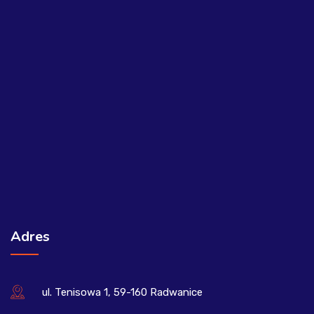
Adres
ul. Tenisowa 1, 59-160 Radwanice