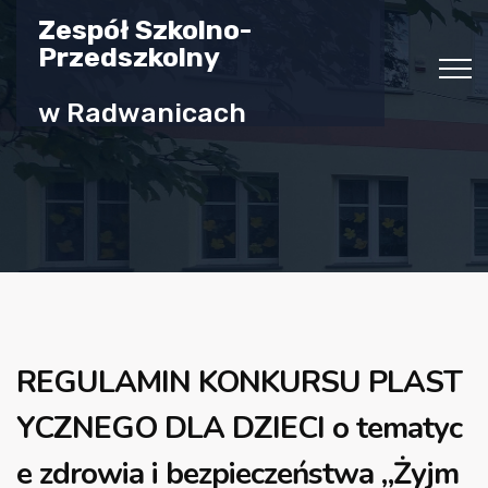
Zespół Szkolno-
Przedszkolny
w Radwanicach
REGULAMIN KONKURSU PLAST
YCZNEGO DLA DZIECI o tematyc
e zdrowia i bezpieczeństwa „Żyjm