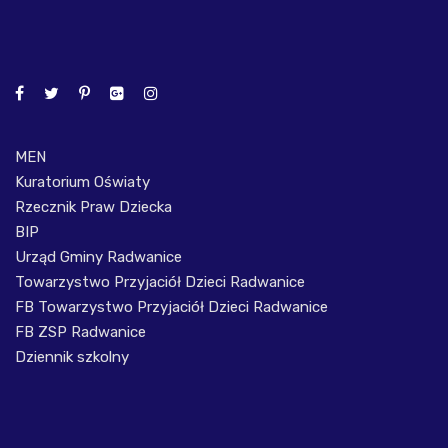
MEN
Kuratorium Oświaty
Rzecznik Praw Dziecka
BIP
Urząd Gminy Radwanice
Towarzystwo Przyjaciół Dzieci Radwanice
FB Towarzystwo Przyjaciół Dzieci Radwanice
FB ZSP Radwanice
Dziennik szkolny