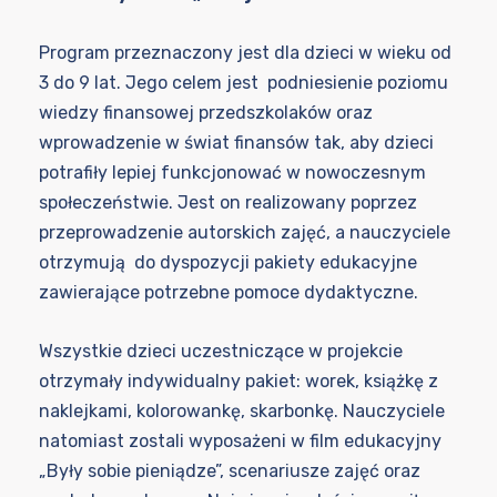
Program przeznaczony jest dla dzieci w wieku od
3 do 9 lat. Jego celem jest podniesienie poziomu
wiedzy finansowej przedszkolaków oraz
wprowadzenie w świat finansów tak, aby dzieci
potrafiły lepiej funkcjonować w nowoczesnym
społeczeństwie. Jest on realizowany poprzez
przeprowadzenie autorskich zajęć, a nauczyciele
otrzymują do dyspozycji pakiety edukacyjne
zawierające potrzebne pomoce dydaktyczne.
Wszystkie dzieci uczestniczące w projekcie
otrzymały indywidualny pakiet: worek, książkę z
naklejkami, kolorowankę, skarbonkę. Nauczyciele
natomiast zostali wyposażeni w film edukacyjny
„Były sobie pieniądze”, scenariusze zajęć oraz