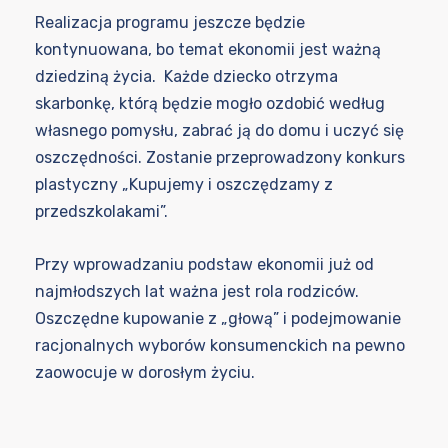
Realizacja programu jeszcze będzie
kontynuowana, bo temat ekonomii jest ważną
dziedziną życia. Każde dziecko otrzyma
skarbonkę, którą będzie mogło ozdobić według
własnego pomysłu, zabrać ją do domu i uczyć się
oszczędności. Zostanie przeprowadzony konkurs
plastyczny „Kupujemy i oszczędzamy z
przedszkolakami”.
Przy wprowadzaniu podstaw ekonomii już od
najmłodszych lat ważna jest rola rodziców.
Oszczędne kupowanie z „głową” i podejmowanie
racjonalnych wyborów konsumenckich na pewno
zaowocuje w dorosłym życiu.