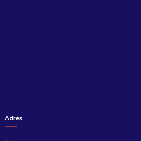
Adres