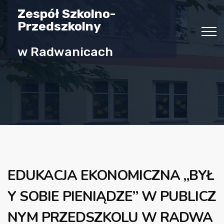
Zespół Szkolno-
Przedszkolny
w Radwanicach
EDUKACJA EKONOMICZNA „BYŁ
Y SOBIE PIENIĄDZE” W PUBLICZ
NYM PRZEDSZKOLU W RADWA