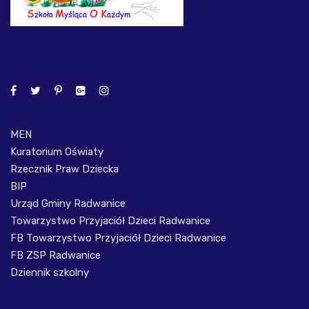
MEN
Kuratorium Oświaty
Rzecznik Praw Dziecka
BIP
Urząd Gminy Radwanice
Towarzystwo Przyjaciół Dzieci Radwanice
FB Towarzystwo Przyjaciół Dzieci Radwanice
FB ZSP Radwanice
Dziennik szkolny