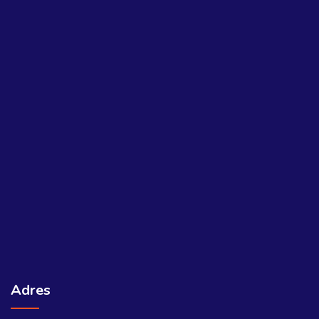
Adres