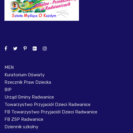
MEN
Kuratorium Oświaty
Rzecznik Praw Dziecka
BIP
Urząd Gminy Radwanice
Towarzystwo Przyjaciół Dzieci Radwanice
FB Towarzystwo Przyjaciół Dzieci Radwanice
FB ZSP Radwanice
Dziennik szkolny