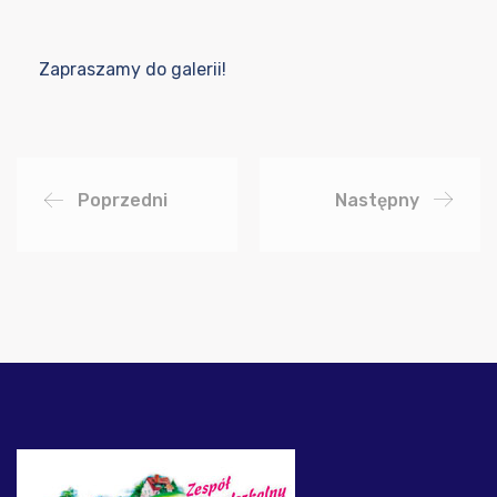
Zapraszamy do galerii!
Poprzedni
Następny