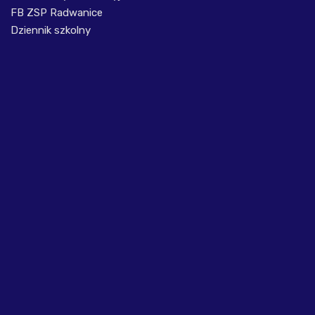
FB ZSP Radwanice
Dziennik szkolny