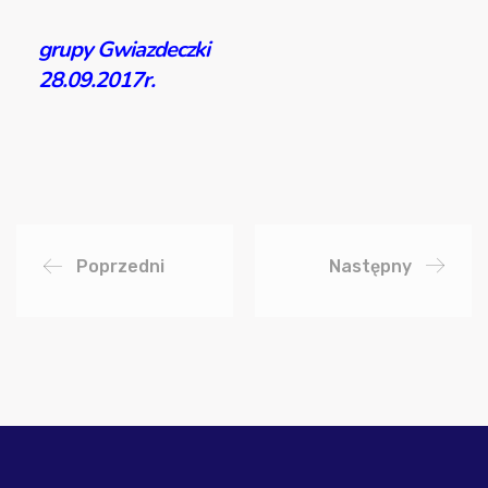
grupy Gwiazdeczki
28.09.2017r.
Poprzedni
Następny