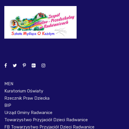
MEN
Kuratorium Oświaty
Rzecznik Praw Dziecka
BIP
Urząd Gminy Radwanice
Towarzystwo Przyjaciół Dzieci Radwanice
FB Towarzystwo Przyjaciół Dzieci Radwanice