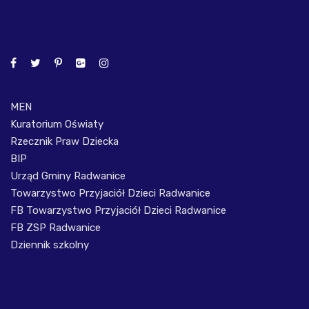
MEN
Kuratorium Oświaty
Rzecznik Praw Dziecka
BIP
Urząd Gminy Radwanice
Towarzystwo Przyjaciół Dzieci Radwanice
FB Towarzystwo Przyjaciół Dzieci Radwanice
FB ZSP Radwanice
Dziennik szkolny