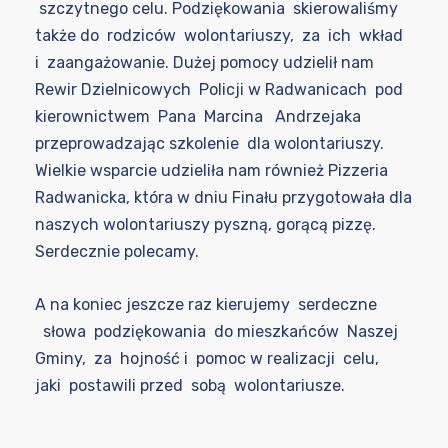
szczytnego celu. Podziękowania skierowaliśmy
także do rodziców wolontariuszy, za ich wkład
i zaangażowanie. Dużej pomocy udzielił nam
Rewir Dzielnicowych Policji w Radwanicach pod
kierownictwem Pana Marcina Andrzejaka
przeprowadzając szkolenie dla wolontariuszy.
Wielkie wsparcie udzieliła nam również Pizzeria
Radwanicka, która w dniu Finału przygotowała dla
naszych wolontariuszy pyszną, gorącą pizzę.
Serdecznie polecamy.
A na koniec jeszcze raz kierujemy serdeczne
słowa podziękowania do mieszkańców Naszej
Gminy, za hojność i pomoc w realizacji celu,
jaki postawili przed sobą wolontariusze.