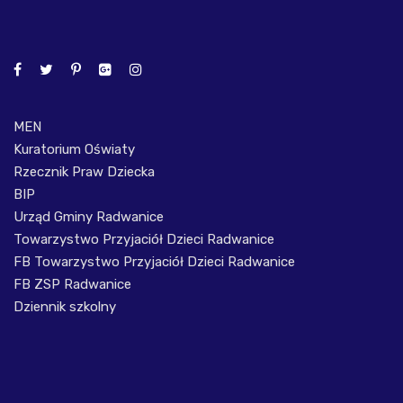
MEN
Kuratorium Oświaty
Rzecznik Praw Dziecka
BIP
Urząd Gminy Radwanice
Towarzystwo Przyjaciół Dzieci Radwanice
FB Towarzystwo Przyjaciół Dzieci Radwanice
FB ZSP Radwanice
Dziennik szkolny