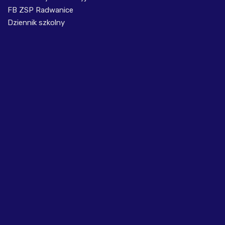
FB ZSP Radwanice
Dziennik szkolny