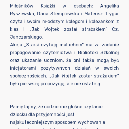
Miłośników Książki w osobach: Angelika
Ryszewska, Daria Stemplewska i Mateusz Trygar
czytali swoim młodszym kolegom i koleżankom z
klas I „Jak Wojtek został strażakiem” Cz.
Janczarskiego.
Akcja „Starsi czytają maluchom” ma za zadanie
propagowanie czytelnictwa i Biblioteki Szkolnej
oraz ukazanie uczniom, że oni także mogą być
inicjatorami pozytywnych działań w swoich
społecznościach. „Jak Wojtek został strażakiem”
było pierwszą propozycją, ale nie ostatnią.
Pamiętajmy, że codzienne głośne czytanie
dziecku dla przyjemności jest
najskuteczniejszym sposobem wychowania