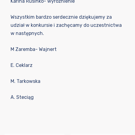
Karina Rusinko- wyróżnienie
Wszystkim bardzo serdecznie dziękujemy za
udział w konkursie i zachęcamy do uczestnictwa
w następnych.
M Zaremba- Wajnert
E. Ceklarz
M. Tarkowska
A. Steciąg