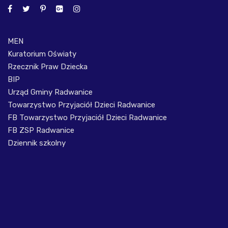
MEN
Kuratorium Oświaty
Rzecznik Praw Dziecka
BIP
Urząd Gminy Radwanice
Towarzystwo Przyjaciół Dzieci Radwanice
FB Towarzystwo Przyjaciół Dzieci Radwanice
FB ZSP Radwanice
Dziennik szkolny