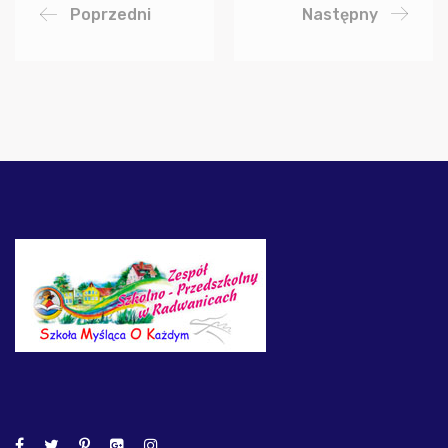
Poprzedni
Następny