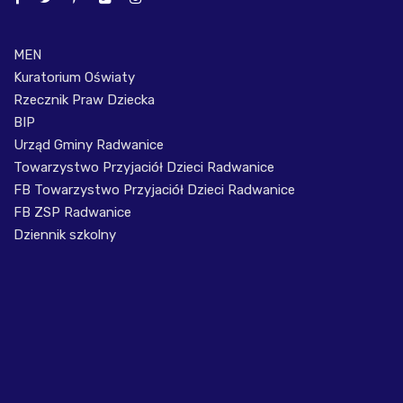
MEN
Kuratorium Oświaty
Rzecznik Praw Dziecka
BIP
Urząd Gminy Radwanice
Towarzystwo Przyjaciół Dzieci Radwanice
FB Towarzystwo Przyjaciół Dzieci Radwanice
FB ZSP Radwanice
Dziennik szkolny